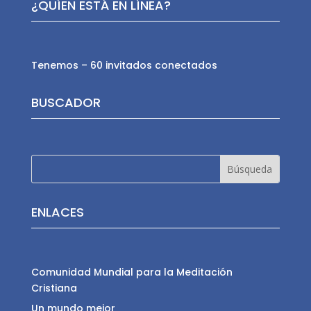
¿QUÍEN ESTÁ EN LÍNEA?
Tenemos – 60 invitados conectados
BUSCADOR
ENLACES
Comunidad Mundial para la Meditación
Cristiana
Un mundo mejor