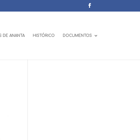
 DE ANANTA
HISTÓRICO
DOCUMENTOS