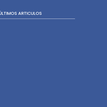
ÚLTIMOS ARTICULOS