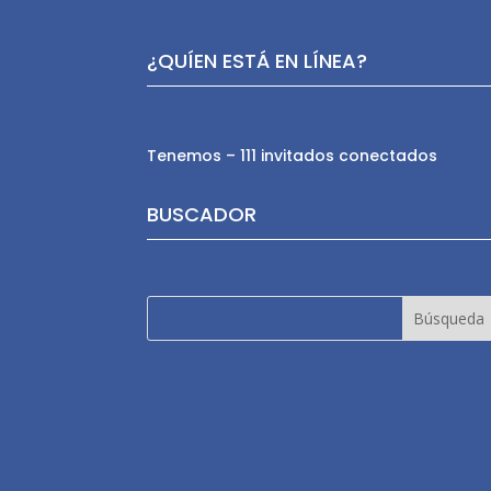
¿QUÍEN ESTÁ EN LÍNEA?
Tenemos – 111 invitados conectados
BUSCADOR