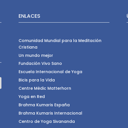
ENLACES
Comunidad Mundial para la Meditación
Cristiana
Un mundo mejor
Fundación Vivo Sano
Escuela Internacional de Yoga
Bicis para la Vida
Centre Mèdic Matterhorn
Yoga en Red
Brahma Kumaris España
Brahma Kumaris Internacional
Centro de Yoga Sivananda