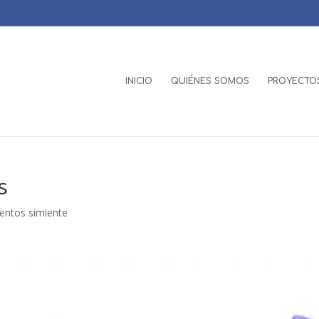
INICIO
QUIÉNES SOMOS
PROYECTOS
s
entos simiente