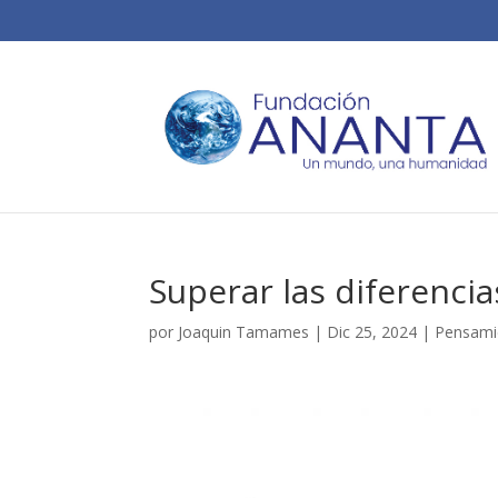
Superar las diferencia
por
Joaquin Tamames
|
Dic 25, 2024
|
Pensami