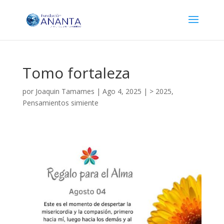
Tomo fortaleza
por
Joaquin Tamames
|
Ago 4, 2025
|
> 2025
,
Pensamientos simiente