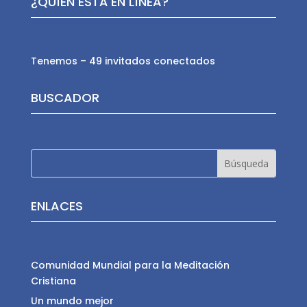
¿QUÍEN ESTÁ EN LÍNEA?
Tenemos – 49 invitados conectados
BUSCADOR
ENLACES
Comunidad Mundial para la Meditación
Cristiana
Un mundo mejor