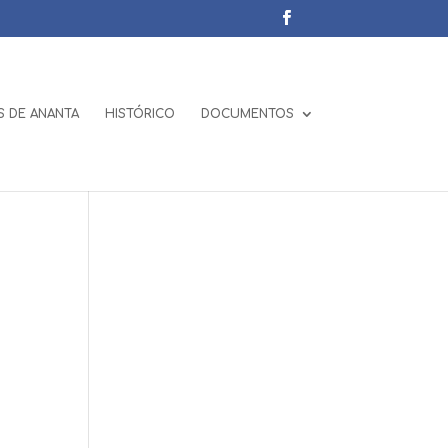
 DE ANANTA
HISTÓRICO
DOCUMENTOS