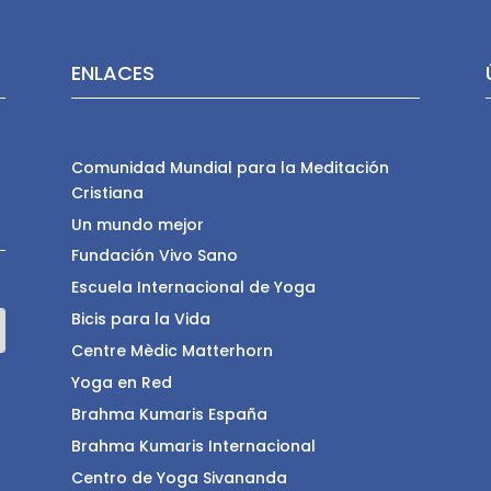
ENLACES
Comunidad Mundial para la Meditación
Cristiana
Un mundo mejor
Fundación Vivo Sano
Escuela Internacional de Yoga
Bicis para la Vida
Centre Mèdic Matterhorn
Yoga en Red
Brahma Kumaris España
Brahma Kumaris Internacional
Centro de Yoga Sivananda