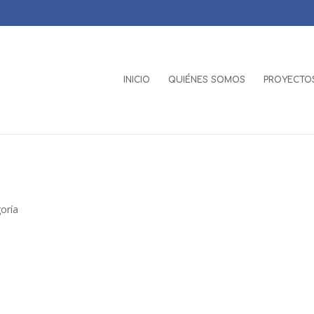
INICIO
QUIÉNES SOMOS
PROYECTOS
goría