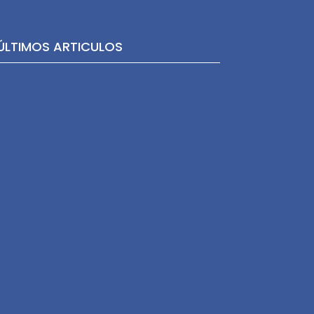
ÚLTIMOS ARTICULOS