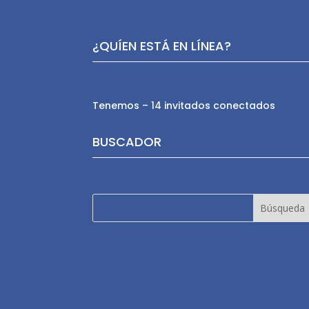
¿QUÍEN ESTÁ EN LÍNEA?
Tenemos – 14 invitados conectados
BUSCADOR