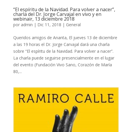
“El espíritu de la Navidad. Para volver a nacer”,
charla del Dr. Jorge Carvajal en vivo y en
webinair, 13 diciembre 2018
por
admin
|
Dic 11, 2018
|
General
Queridos amigos de Ananta, El jueves 13 de diciembre
a las 19 horas el Dr. Jorge Carvajal dará una charla
sobre “El espíritu de la Navidad. Para volver a nacer”.
La charla puede seguirse presencialmente en el lugar
del evento (Fundación Vivo Sano, Corazón de María
80,...