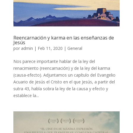
Reencarnación y karma en las enseñanzas de
Jesús
por
admin
|
Feb 11, 2020
|
General
Nos parece importante hablar de la ley del
renacimiento (reencarnación) y de la ley del karma
(causa-efecto). Adjuntamos un capítulo del Evangelio
Acuario de Jesús el Cristo en el que Jesús, a partir del
sutra 43, habla sobra la ley de la causa y efecto y
establece la...