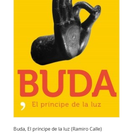
Buda, El príncipe de la luz (Ramiro Calle)