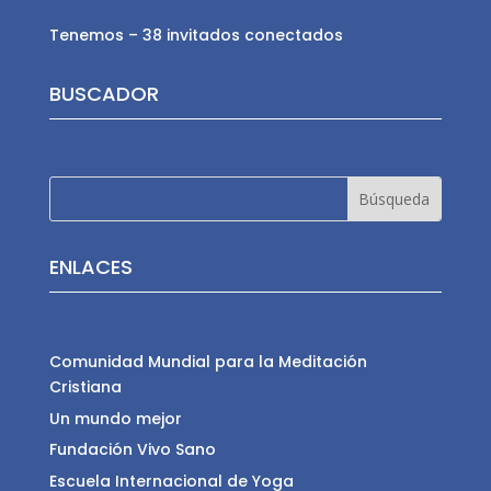
Tenemos – 38 invitados conectados
BUSCADOR
ENLACES
Comunidad Mundial para la Meditación
Cristiana
Un mundo mejor
Fundación Vivo Sano
Escuela Internacional de Yoga