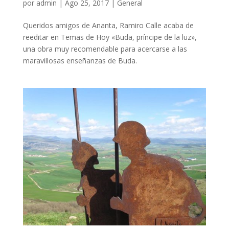
por
admin
|
Ago 25, 2017
|
General
Queridos amigos de Ananta, Ramiro Calle acaba de
reeditar en Temas de Hoy «Buda, príncipe de la luz»,
una obra muy recomendable para acercarse a las
maravillosas enseñanzas de Buda.