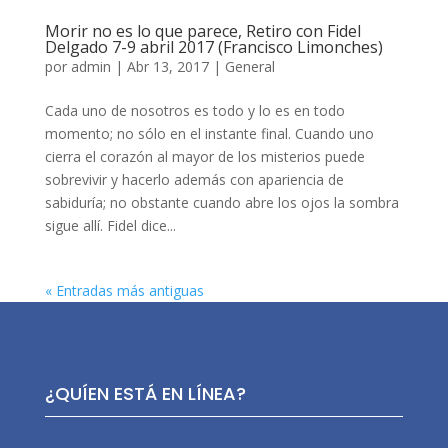
Morir no es lo que parece, Retiro con Fidel
Delgado 7-9 abril 2017 (Francisco Limonches)
por
admin
|
Abr 13, 2017
|
General
Cada uno de nosotros es todo y lo es en todo
momento; no sólo en el instante final. Cuando uno
cierra el corazón al mayor de los misterios puede
sobrevivir y hacerlo además con apariencia de
sabiduría; no obstante cuando abre los ojos la sombra
sigue allí. Fidel dice...
« Entradas más antiguas
¿QUÍEN ESTÁ EN LÍNEA?