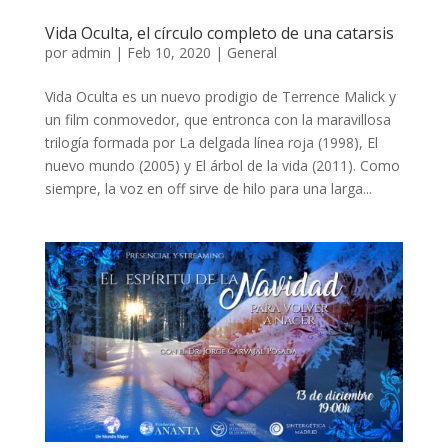
Vida Oculta, el círculo completo de una catarsis
por
admin
|
Feb 10, 2020
|
General
Vida Oculta es un nuevo prodigio de Terrence Malick y
un film conmovedor, que entronca con la maravillosa
trilogía formada por La delgada línea roja (1998), El
nuevo mundo (2005) y El árbol de la vida (2011). Como
siempre, la voz en off sirve de hilo para una larga...