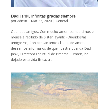
Dadi Janki, infinitas gracias siempre
por
admin
|
Mar 27, 2020
|
General
Queridos amigos, Con mucho amor, compartimos el
mensaje recibido de Sister Jayanti: «Queridos/as
amigos/as, Con pensamientos llenos de amor,
deseamos informaros de que nuestra querida Dadi
Janki, Directora Espiritual de Brahma Kumaris, ha
dejado esta vida física, a...