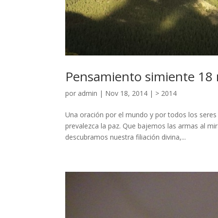
Pensamiento simiente 18 
por
admin
|
Nov 18, 2014
|
> 2014
Una oración por el mundo y por todos los seres
prevalezca la paz. Que bajemos las armas al m
descubramos nuestra filiación divina,...