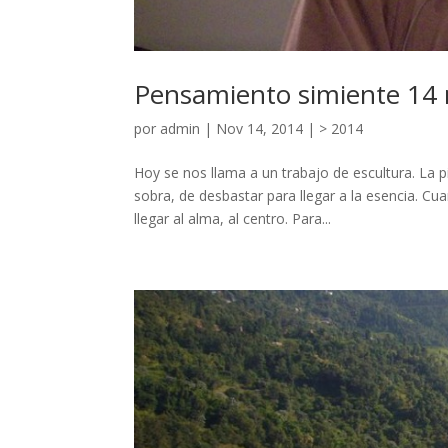
Pensamiento simiente 14 n
por
admin
|
Nov 14, 2014
|
> 2014
Hoy se nos llama a un trabajo de escultura. La 
sobra, de desbastar para llegar a la esencia. C
llegar al alma, al centro. Para...