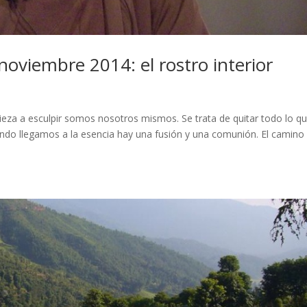
oviembre 2014: el rostro interior
pieza a esculpir somos nosotros mismos. Se trata de quitar todo lo q
uando llegamos a la esencia hay una fusión y una comunión. El camino