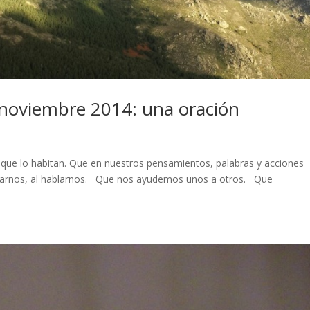
noviembre 2014: una oración
 que lo habitan. Que en nuestros pensamientos, palabras y acciones
irarnos, al hablarnos. Que nos ayudemos unos a otros. Que